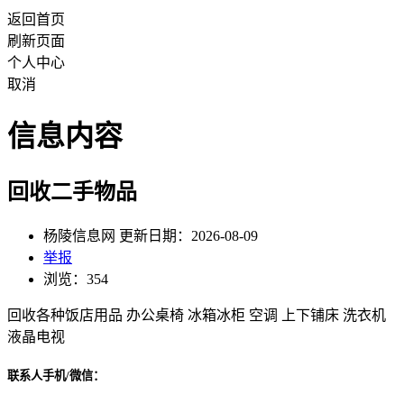
返回首页
刷新页面
个人中心
取消
信息内容
回收二手物品
杨陵信息网 更新日期：2026-08-09
举报
浏览：354
回收各种饭店用品 办公桌椅 冰箱冰柜 空调 上下铺床 洗衣机
液晶电视
联系人手机/微信：