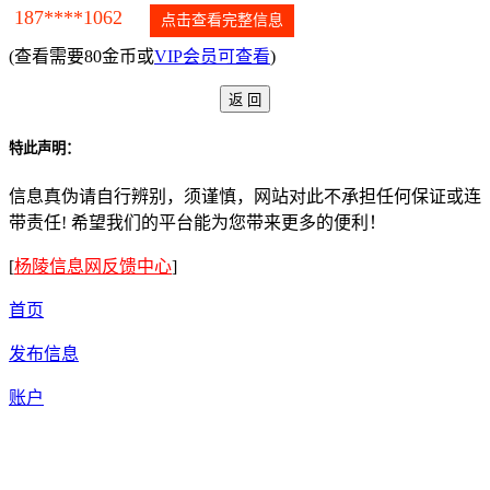
187****1062
点击查看完整信息
(查看需要80金币或
VIP会员可查看
)
特此声明：
信息真伪请自行辨别，须谨慎，网站对此不承担任何保证或连
带责任! 希望我们的平台能为您带来更多的便利！
[
杨陵信息网反馈中心
]
首页
发布信息
账户