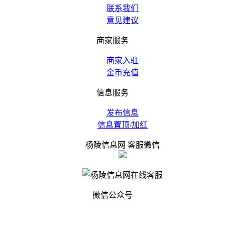
联系我们
意见建议
商家服务
商家入驻
金币充值
信息服务
发布信息
信息置顶/加红
杨陵信息网 客服微信
微信公众号