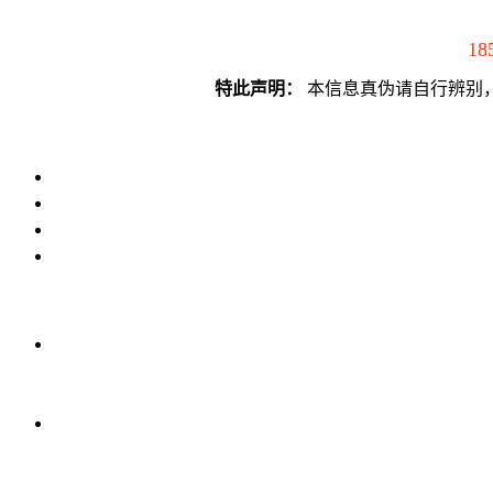
18
特此声明：
本信息真伪请自行辨别，