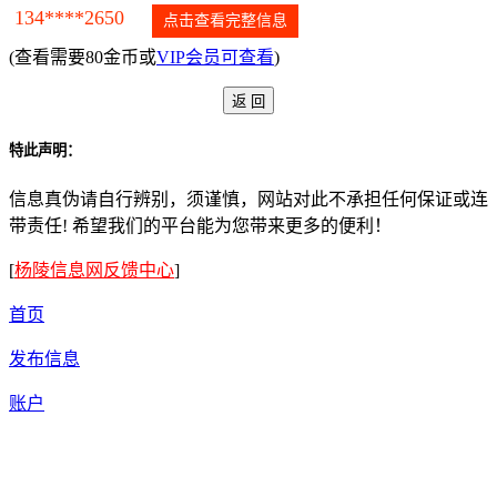
134****2650
点击查看完整信息
(查看需要80金币或
VIP会员可查看
)
特此声明：
信息真伪请自行辨别，须谨慎，网站对此不承担任何保证或连
带责任! 希望我们的平台能为您带来更多的便利！
[
杨陵信息网反馈中心
]
首页
发布信息
账户