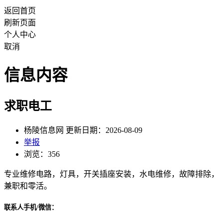
返回首页
刷新页面
个人中心
取消
信息内容
求职电工
杨陵信息网 更新日期：2026-08-09
举报
浏览：356
专业维修电路，灯具，开关插座安装，水电维修，故障排除，
兼职和零活。
联系人手机/微信：