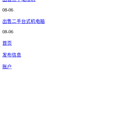
08-06
出售二手台式机电脑
08-06
首页
发布信息
账户