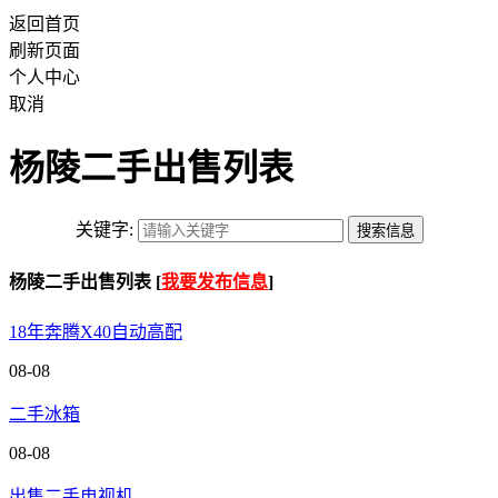
返回首页
刷新页面
个人中心
取消
杨陵二手出售列表
关键字:
杨陵二手出售列表 [
我要发布信息
]
18年奔腾X40自动高配
08-08
二手冰箱
08-08
出售二手电视机