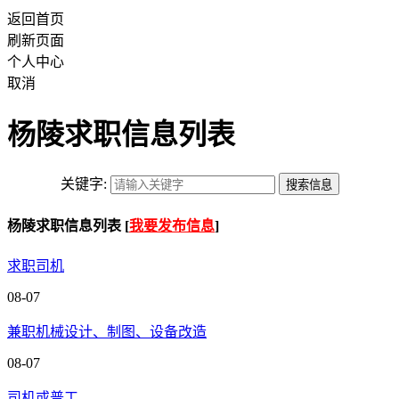
返回首页
刷新页面
个人中心
取消
杨陵求职信息列表
关键字:
杨陵求职信息列表 [
我要发布信息
]
求职司机
08-07
兼职机械设计、制图、设备改造
08-07
司机或普工