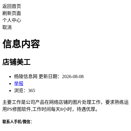
返回首页
刷新页面
个人中心
取消
信息内容
店铺美工
杨陵信息网 更新日期：2026-08-08
举报
浏览：365
主要工作是公司产品在网络店铺的图片处理工作，要求熟练运
用PS修图软件,工作时间每天8小时，待遇优厚。
联系人手机/微信：