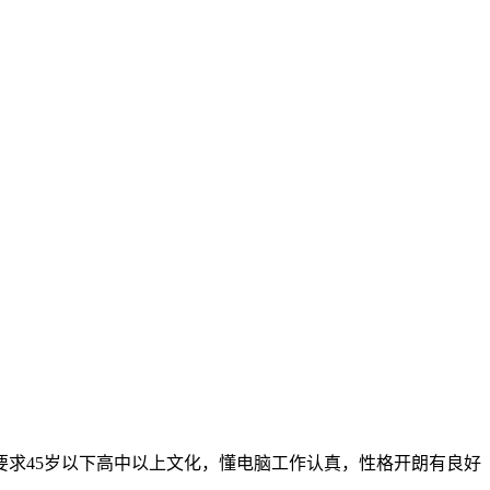
要求45岁以下高中以上文化，懂电脑工作认真，性格开朗有良好