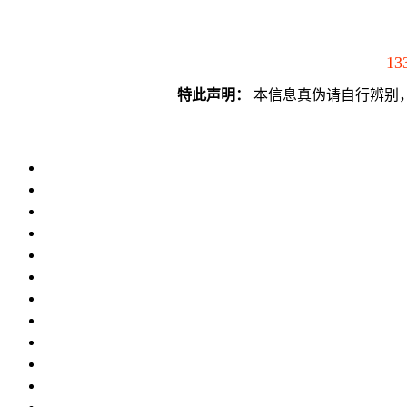
13
特此声明：
本信息真伪请自行辨别，