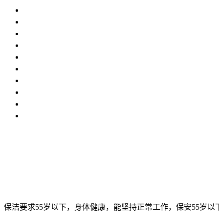
保洁要求55岁以下，身体健康，能坚持正常工作，保安55岁