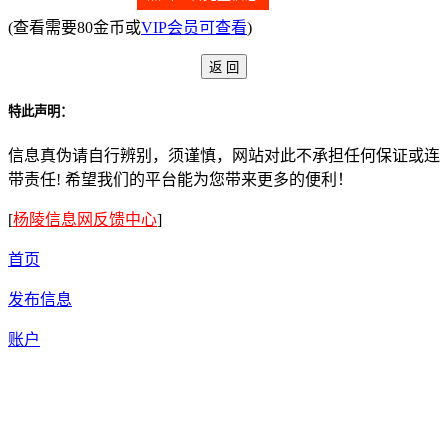
(查看需要80金币或
VIP会员可查看
)
特此声明：
信息真伪请自行辨别，须谨慎，网站对此不承担任何保证或连
带责任! 希望我们的平台能为您带来更多的便利！
[
杨陵信息网反馈中心
]
首页
发布信息
账户