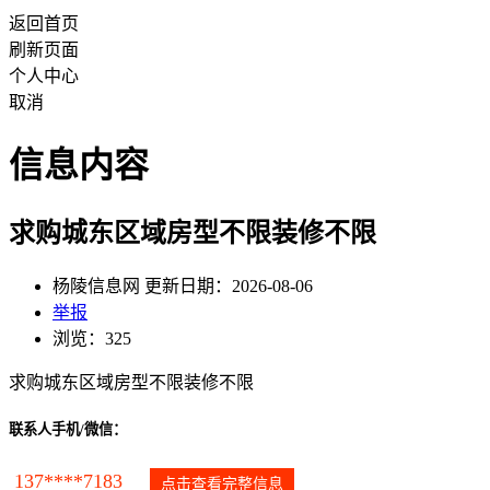
返回首页
刷新页面
个人中心
取消
信息内容
求购城东区域房型不限装修不限
杨陵信息网 更新日期：2026-08-06
举报
浏览：325
求购城东区域房型不限装修不限
联系人手机/微信：
137****7183
点击查看完整信息