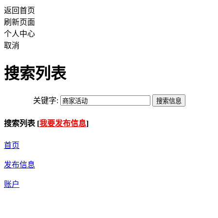
返回首页
刷新页面
个人中心
取消
搜索列表
关键字:
搜索列表 [
我要发布信息
]
首页
发布信息
账户